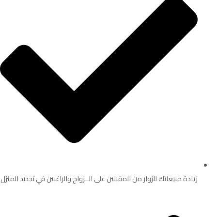
زيادة مبيعاتك للزوار من المقبلين على الــزواج والراغبين في تجديد المنزل