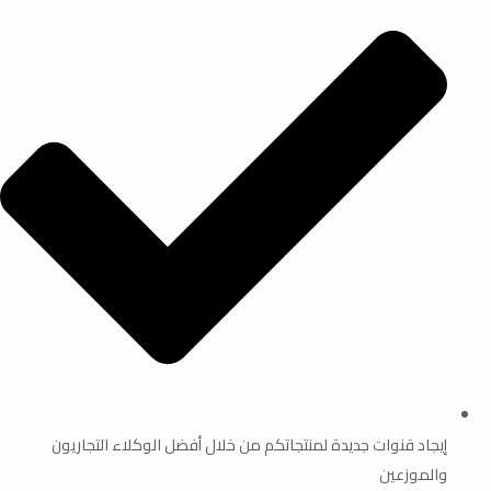
إيجاد قنوات جديدة لمنتجاتكم من خلال أفضل الوكلاء التجاريون
والموزعين