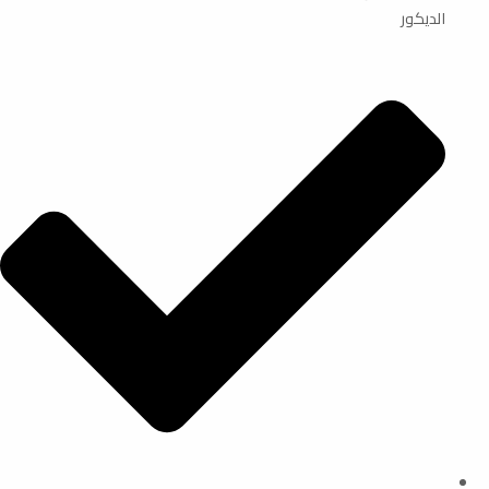
الديكور