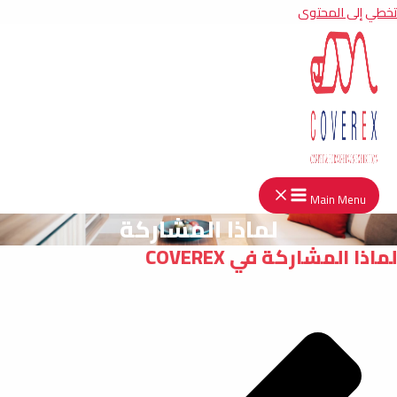
ي إلى المحتوى
Main Menu
لماذا المشاركة
اذا المشاركة في COVEREX