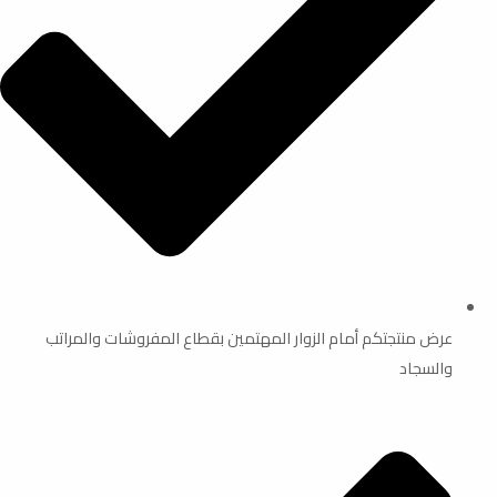
عرض منتجتكم أمام الزوار المهتمين بقطاع المفروشات والمراتب
والسجاد