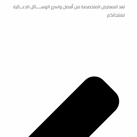
تعد المعارض المتخصصة من أفضل واسرع الوســــائل الدعــائية
لمنتجاتكم